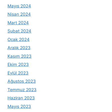
Mayıs 2024
Nisan 2024
Mart 2024
Şubat 2024
Ocak 2024
Aralık 2023
Kasım 2023
Ekim 2023
Eylül 2023
Ağustos 2023
Temmuz 2023
Haziran 2023
Mayıs 2023