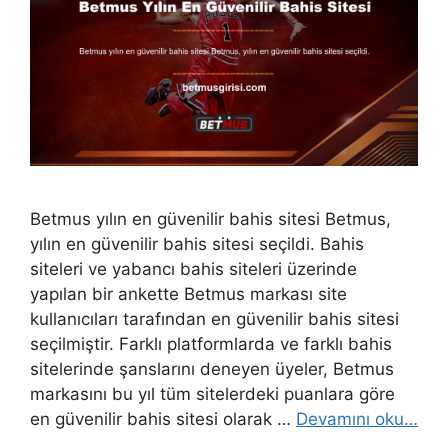
Betmus yılın en güvenilir bahis sitesi Betmus,
yılın en güvenilir bahis sitesi seçildi. Bahis
siteleri ve yabancı bahis siteleri üzerinde
yapılan bir ankette Betmus markası site
kullanıcıları tarafından en güvenilir bahis sitesi
seçilmiştir. Farklı platformlarda ve farklı bahis
sitelerinde şanslarını deneyen üyeler, Betmus
markasını bu yıl tüm sitelerdeki puanlara göre
en güvenilir bahis sitesi olarak …
Devamını oku…