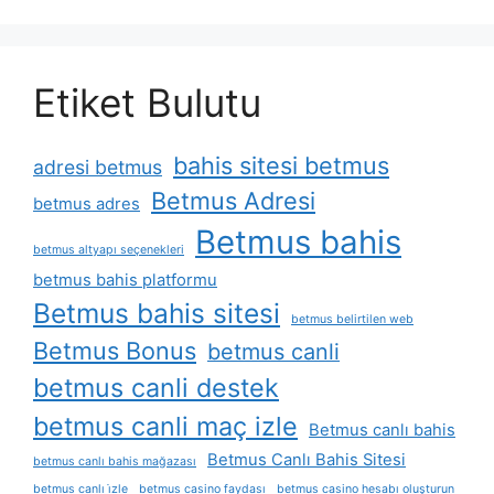
Etiket Bulutu
bahis sitesi betmus
adresi betmus
Betmus Adresi
betmus adres
Betmus bahis
betmus altyapı seçenekleri
betmus bahis platformu
Betmus bahis sitesi
betmus belirtilen web
Betmus Bonus
betmus canli
betmus canli destek
betmus canli maç izle
Betmus canlı bahis
Betmus Canlı Bahis Sitesi
betmus canlı bahis mağazası
betmus canlı i̇zle
betmus casino faydası
betmus casino hesabı oluşturun