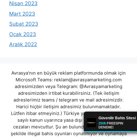
Nisan 2023
Mart 2023
Şubat 2023
Ocak 2023
Aralık 2022
Avrasya'nın en büyük reklam platformunda olmak için
Microsoft Teams:
reklam@avrasyamarketing.com
adresimizden veya Telegram: @Avrasyamarketing
adresimizden irtibat kurabilirsiniz. (Tek iletişim
adreslerimiz teams / telegram ve mail adresimizdir.
Harici hiçbir iletişim adresimiz bulunmamaktadır.
Lütfen itibar etmeyiniz.) Türkiye yasalarına göre 7258
sayılı kanun uyarınca yasa dışı bahis oynamanın
cezaları mevcuttur. Şu an bulunduğunuz site hiç bir
şekilde illegal bahis oyunları oynatmıyor ve oynamaya