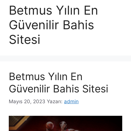
Betmus Yılın En
Güvenilir Bahis
Sitesi
Betmus Yılın En
Güvenilir Bahis Sitesi
Mayıs 20, 2023
Yazarı:
admin