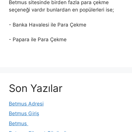
Betmus sitesinde birden fazla para çekme
seçeneği vardır bunlardan en popülerleri ise;
- Banka Havalesi ile Para Çekme
- Papara ile Para Çekme
Son Yazılar
Betmus Adresi
Betmus Giriş
Betmus