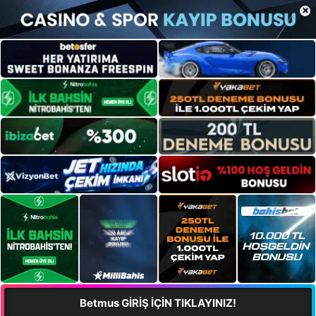
×
Betmus GİRİŞ İÇİN TIKLAYINIZ!