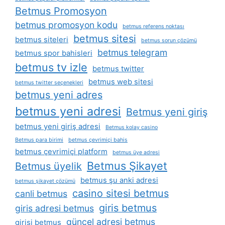
Betmus Promosyon
betmus promosyon kodu
betmus referens noktası
betmus sitesi
betmus siteleri
betmus sorun çözümü
betmus telegram
betmus spor bahisleri
betmus tv izle
betmus twitter
betmus web sitesi
betmus twitter seçenekleri
betmus yeni adres
betmus yeni adresi
Betmus yeni giriş
betmus yeni giriş adresi
Betmus kolay casino
Betmus para birimi
betmus çevrimiçi bahis
betmus çevrimiçi platform
betmus üye adresi
Betmus Şikayet
Betmus üyelik
betmus şu anki adresi
betmus şikayet çözümü
casino sitesi betmus
canli betmus
giris betmus
giris adresi betmus
güncel adresi betmus
girisi betmus