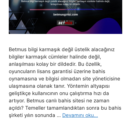
Betmus bilgi karmaşık değil üstelik alacağınız
bilgiler karmaşık cümleler halinde değil,
anlaşılması kolay bir dildedir. Bu özellik,
oyuncuların lisans garantisi üzerine bahis
oynamasına ve bilgisi olmadan site yöneticisine
ulaşmasına olanak tanır. Yöntemin altyapısı
geliştikçe kullanıcının onu çalıştırma hızı da
artıyor. Betmus canlı bahis sitesi ne zaman
açıldı? Temeller tamamlandıktan sonra bu bahis
şirketi yılın sonunda …
Devamını oku…