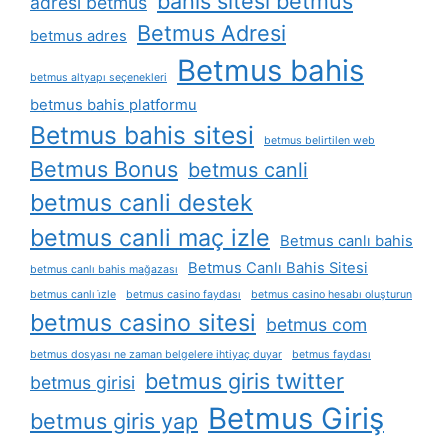
bahis sitesi betmus
adresi betmus
Betmus Adresi
betmus adres
Betmus bahis
betmus altyapı seçenekleri
betmus bahis platformu
Betmus bahis sitesi
betmus belirtilen web
Betmus Bonus
betmus canli
betmus canli destek
betmus canli maç izle
Betmus canlı bahis
Betmus Canlı Bahis Sitesi
betmus canlı bahis mağazası
betmus canlı i̇zle
betmus casino faydası
betmus casino hesabı oluşturun
betmus casino sitesi
betmus com
betmus dosyası ne zaman belgelere ihtiyaç duyar
betmus faydası
betmus giris twitter
betmus girisi
Betmus Giriş
betmus giris yap