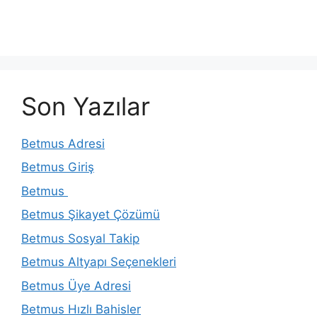
Son Yazılar
Betmus Adresi
Betmus Giriş
Betmus
Betmus Şikayet Çözümü
Betmus Sosyal Takip
Betmus Altyapı Seçenekleri
Betmus Üye Adresi
Betmus Hızlı Bahisler