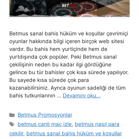
Betmus sanal bahis hüküm ve koşullar çevrimiçi
oyunlar hakkında bilgi içeren birçok web sitesi
vardır. Bu bahis hem yurtiçinde hem de
yurtdışında çok popüler. Peki Betmus sanal
çekilişinin neden bu kadar ilgi gördüğüne
gelince bu tür bahisler çok kısa sürede yapılıyor.
Bu sayede kısa sürede çok para
kazanabilirsiniz. Ayrıca oyunun sadeliği de tüm
bahis tutkunlarının …
Devamını oku…
Kategoriler
Betmus Promosyonlar
Etiketler
betmus canli maç izle
,
betmus nasıl para
çekilir
,
betmus sanal bahis hüküm ve koşullar