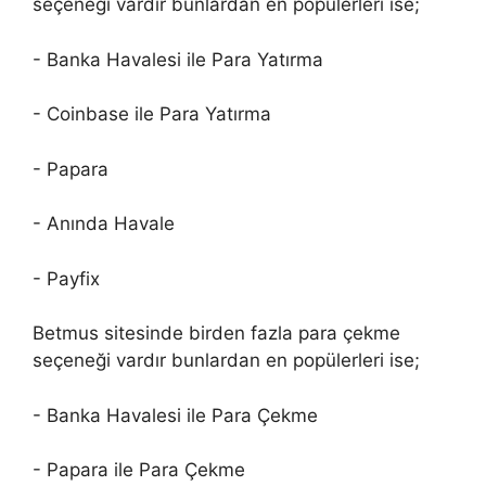
seçeneği vardır bunlardan en popülerleri ise;
- Banka Havalesi ile Para Yatırma
- Coinbase ile Para Yatırma
- Papara
- Anında Havale
- Payfix
Betmus sitesinde birden fazla para çekme
seçeneği vardır bunlardan en popülerleri ise;
- Banka Havalesi ile Para Çekme
- Papara ile Para Çekme