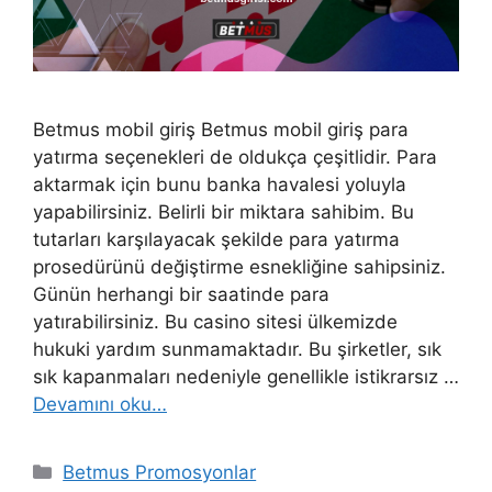
Betmus mobil giriş Betmus mobil giriş para
yatırma seçenekleri de oldukça çeşitlidir. Para
aktarmak için bunu banka havalesi yoluyla
yapabilirsiniz. Belirli bir miktara sahibim. Bu
tutarları karşılayacak şekilde para yatırma
prosedürünü değiştirme esnekliğine sahipsiniz.
Günün herhangi bir saatinde para
yatırabilirsiniz. Bu casino sitesi ülkemizde
hukuki yardım sunmamaktadır. Bu şirketler, sık
sık kapanmaları nedeniyle genellikle istikrarsız …
Devamını oku…
Kategoriler
Betmus Promosyonlar