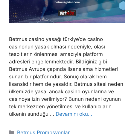
Betmus casino yasağı türkiye’de casino
casinonun yasak olması nedeniyle, olası
tespitlerin önlenmesi amacıyla platform
adresleri engellenmektedir. Bildiğiniz gibi
Betmus Avrupa çapında lisanslama hizmetleri
sunan bir platformdur. Sonuç olarak hem
lisanslıdır hem de yasaldır. Betmus sitesi neden
ülkemizde yasal ancak casino oyunlarına ve
casinoya izin verilmiyor? Bunun nedeni oyunun
tek merkezden yönetilmesi ve kullanıcıların
ülkenin sunduğu …
Devamını oku…
Kategoriler
Betmus Promosyonlar