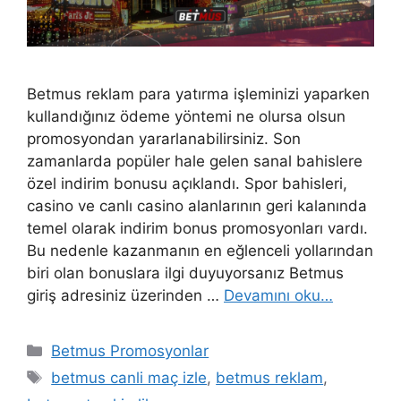
Betmus reklam para yatırma işleminizi yaparken
kullandığınız ödeme yöntemi ne olursa olsun
promosyondan yararlanabilirsiniz. Son
zamanlarda popüler hale gelen sanal bahislere
özel indirim bonusu açıklandı. Spor bahisleri,
casino ve canlı casino alanlarının geri kalanında
temel olarak indirim bonus promosyonları vardı.
Bu nedenle kazanmanın en eğlenceli yollarından
biri olan bonuslara ilgi duyuyorsanız Betmus
giriş adresiniz üzerinden …
Devamını oku…
Kategoriler
Betmus Promosyonlar
Etiketler
betmus canli maç izle
,
betmus reklam
,