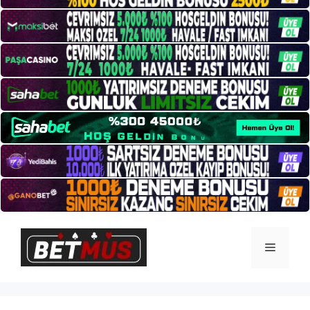
İçeriğe
atla
Menü