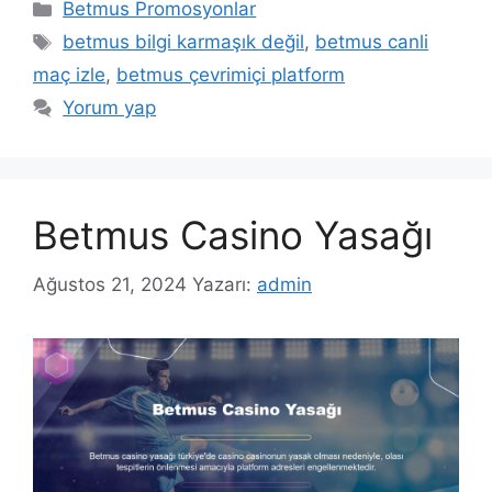
Kategoriler
Betmus Promosyonlar
Etiketler
betmus bilgi karmaşık değil
,
betmus canli
maç izle
,
betmus çevrimiçi platform
Yorum yap
Betmus Casino Yasağı
Ağustos 21, 2024
Yazarı:
admin