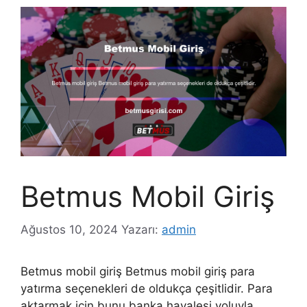
Betmus Mobil Giriş
Ağustos 10, 2024
Yazarı:
admin
Betmus mobil giriş Betmus mobil giriş para
yatırma seçenekleri de oldukça çeşitlidir. Para
aktarmak için bunu banka havalesi yoluyla