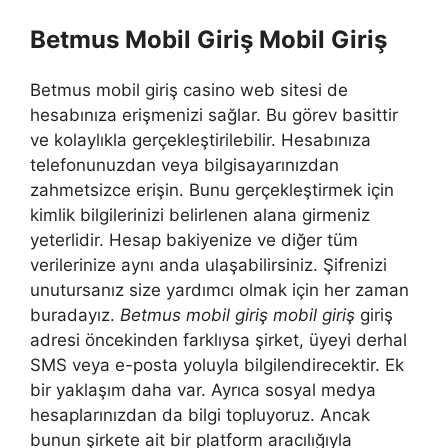
Betmus Mobil Giriş Mobil Giriş
Betmus mobil giriş casino web sitesi de
hesabınıza erişmenizi sağlar. Bu görev basittir
ve kolaylıkla gerçekleştirilebilir. Hesabınıza
telefonunuzdan veya bilgisayarınızdan
zahmetsizce erişin. Bunu gerçekleştirmek için
kimlik bilgilerinizi belirlenen alana girmeniz
yeterlidir. Hesap bakiyenize ve diğer tüm
verilerinize aynı anda ulaşabilirsiniz. Şifrenizi
unutursanız size yardımcı olmak için her zaman
buradayız.
Betmus mobil giriş mobil giriş
giriş
adresi öncekinden farklıysa şirket, üyeyi derhal
SMS veya e-posta yoluyla bilgilendirecektir. Ek
bir yaklaşım daha var. Ayrıca sosyal medya
hesaplarınızdan da bilgi topluyoruz. Ancak
bunun şirkete ait bir platform aracılığıyla