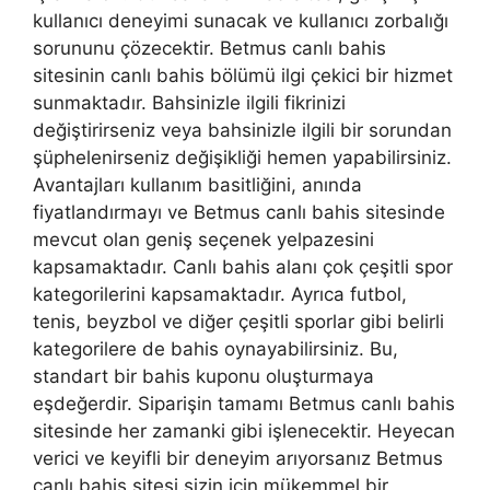
kullanıcı deneyimi sunacak ve kullanıcı zorbalığı
sorununu çözecektir. Betmus canlı bahis
sitesinin canlı bahis bölümü ilgi çekici bir hizmet
sunmaktadır. Bahsinizle ilgili fikrinizi
değiştirirseniz veya bahsinizle ilgili bir sorundan
şüphelenirseniz değişikliği hemen yapabilirsiniz.
Avantajları kullanım basitliğini, anında
fiyatlandırmayı ve Betmus canlı bahis sitesinde
mevcut olan geniş seçenek yelpazesini
kapsamaktadır. Canlı bahis alanı çok çeşitli spor
kategorilerini kapsamaktadır. Ayrıca futbol, ​​
tenis, beyzbol ve diğer çeşitli sporlar gibi belirli
kategorilere de bahis oynayabilirsiniz. Bu,
standart bir bahis kuponu oluşturmaya
eşdeğerdir. Siparişin tamamı Betmus canlı bahis
sitesinde her zamanki gibi işlenecektir. Heyecan
verici ve keyifli bir deneyim arıyorsanız Betmus
canlı bahis sitesi sizin için mükemmel bir