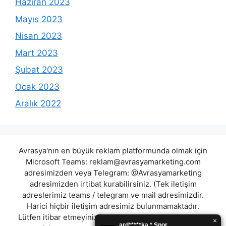
Haziran 2023
Mayıs 2023
Nisan 2023
Mart 2023
Şubat 2023
Ocak 2023
Aralık 2022
Avrasya'nın en büyük reklam platformunda olmak için
Microsoft Teams:
reklam@avrasyamarketing.com
adresimizden veya Telegram: @Avrasyamarketing
adresimizden irtibat kurabilirsiniz. (Tek iletişim
adreslerimiz teams / telegram ve mail adresimizdir.
Harici hiçbir iletişim adresimiz bulunmamaktadır.
Lütfen itibar etmeyiniz.) Türkiye yasalarına göre 7258