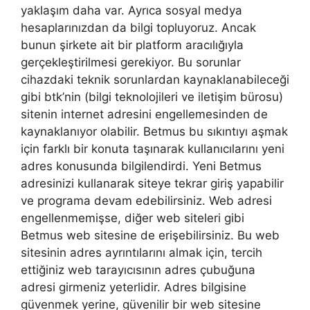
yaklaşım daha var. Ayrıca sosyal medya
hesaplarınızdan da bilgi topluyoruz. Ancak
bunun şirkete ait bir platform aracılığıyla
gerçekleştirilmesi gerekiyor. Bu sorunlar
cihazdaki teknik sorunlardan kaynaklanabileceği
gibi btk’nin (bilgi teknolojileri ve iletişim bürosu)
sitenin internet adresini engellemesinden de
kaynaklanıyor olabilir. Betmus bu sıkıntıyı aşmak
için farklı bir konuta taşınarak kullanıcılarını yeni
adres konusunda bilgilendirdi. Yeni Betmus
adresinizi kullanarak siteye tekrar giriş yapabilir
ve programa devam edebilirsiniz. Web adresi
engellenmemişse, diğer web siteleri gibi
Betmus web sitesine de erişebilirsiniz. Bu web
sitesinin adres ayrıntılarını almak için, tercih
ettiğiniz web tarayıcısının adres çubuğuna
adresi girmeniz yeterlidir. Adres bilgisine
güvenmek yerine, güvenilir bir web sitesine