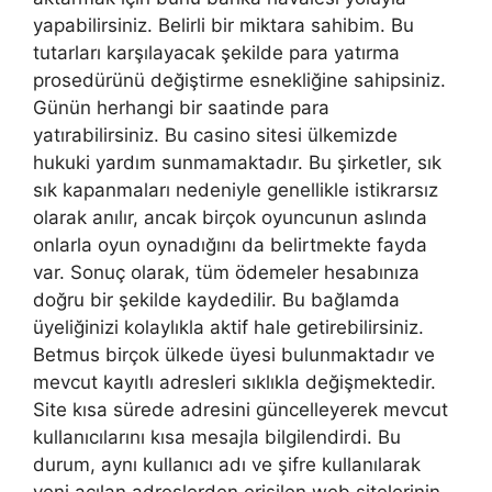
yapabilirsiniz. Belirli bir miktara sahibim. Bu
tutarları karşılayacak şekilde para yatırma
prosedürünü değiştirme esnekliğine sahipsiniz.
Günün herhangi bir saatinde para
yatırabilirsiniz. Bu casino sitesi ülkemizde
hukuki yardım sunmamaktadır. Bu şirketler, sık
sık kapanmaları nedeniyle genellikle istikrarsız
olarak anılır, ancak birçok oyuncunun aslında
onlarla oyun oynadığını da belirtmekte fayda
var. Sonuç olarak, tüm ödemeler hesabınıza
doğru bir şekilde kaydedilir. Bu bağlamda
üyeliğinizi kolaylıkla aktif hale getirebilirsiniz.
Betmus birçok ülkede üyesi bulunmaktadır ve
mevcut kayıtlı adresleri sıklıkla değişmektedir.
Site kısa sürede adresini güncelleyerek mevcut
kullanıcılarını kısa mesajla bilgilendirdi. Bu
durum, aynı kullanıcı adı ve şifre kullanılarak