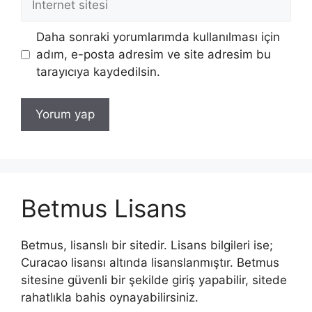
sitesi
Daha sonraki yorumlarımda kullanılması için
adım, e-posta adresim ve site adresim bu
tarayıcıya kaydedilsin.
Betmus Lisans
Betmus, lisanslı bir sitedir. Lisans bilgileri ise;
Curacao lisansı altında lisanslanmıştır. Betmus
sitesine güvenli bir şekilde giriş yapabilir, sitede
rahatlıkla bahis oynayabilirsiniz.