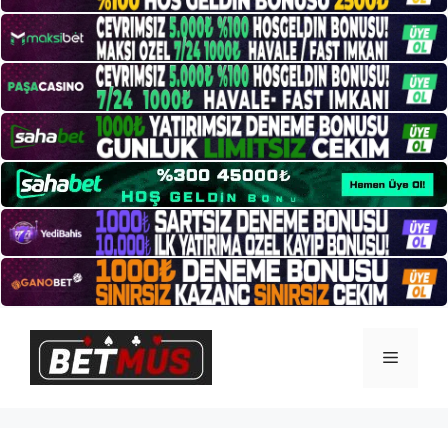
İçeriğe
atla
Menü