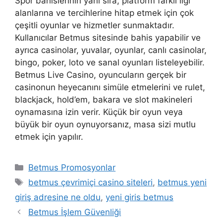
Spor bahislerinin yanı sıra, platform farklı ilgi
alanlarına ve tercihlerine hitap etmek için çok
çeşitli oyunlar ve hizmetler sunmaktadır.
Kullanıcılar Betmus sitesinde bahis yapabilir ve
ayrıca casinolar, yuvalar, oyunlar, canlı casinolar,
bingo, poker, loto ve sanal oyunları listeleyebilir.
Betmus Live Casino, oyuncuların gerçek bir
casinonun heyecanını simüle etmelerini ve rulet,
blackjack, hold’em, bakara ve slot makineleri
oynamasına izin verir. Küçük bir oyun veya
büyük bir oyun oynuyorsanız, masa sizi mutlu
etmek için yapılır.
Kategoriler
Betmus Promosyonlar
Etiketler
betmus çevrimiçi casino siteleri
,
betmus yeni
giriş adresine ne oldu
,
yeni giris betmus
Betmus İşlem Güvenliği