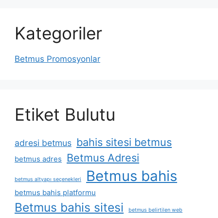
Kategoriler
Betmus Promosyonlar
Etiket Bulutu
bahis sitesi betmus
adresi betmus
Betmus Adresi
betmus adres
Betmus bahis
betmus altyapı seçenekleri
betmus bahis platformu
Betmus bahis sitesi
betmus belirtilen web