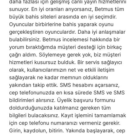
daha fazlası için gelişmiş canlı yayın hizmetlerini
sunuyor. En iyi oranları arıyorsanız, Betmus tüm
büyük bahis siteleri arasında en iyi seçimdir.
Oyuncular birbirlerine bahis yaparak oyunu
gerçekleştiren oyunculardır. Daha iyi anlaşmalar
bulabilirsiniz. Betmus incelemesi hakkında bir
yorum bıraktığımda müşteri desteği için birkaç
çağrı aldım. Söylemeye gerek yok, biz müşteri
hizmetleri kusursuz bulduk. Bir servis sağlayıcı
olarak, kullanıcılarımızın net ve etkili iletişim
sağlayarak ne kadar memnun olduklarını
yakından takip ettik. SMS hesabını açarsanız,
cep telefonunuzda en kısa sürede SMS ve SMS
bildirimleri alırsınız. Üyelik başvuru formunu
doldurduğunuzda katılmanız gereken tüm
bilgileri bulacaksınız. Kayıt işlemini tamamlamak
için cep telefonu numaranızı vermeniz gerekir.
Girin, kaydolun, bitirin. Yakında başlayarak, cep