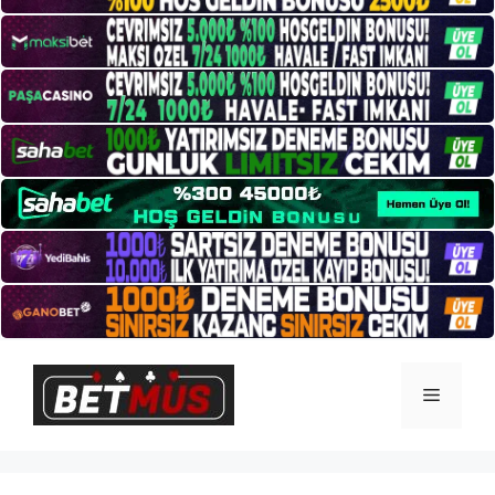
İçeriğe
atla
Menü