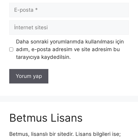
E-
posta
İnternet
sitesi
Daha sonraki yorumlarımda kullanılması için
adım, e-posta adresim ve site adresim bu
tarayıcıya kaydedilsin.
Betmus Lisans
Betmus, lisanslı bir sitedir. Lisans bilgileri ise;