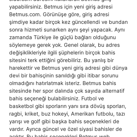
yapabilirsiniz. Betmus için yeni giriş adresi
Betmus.com. Görünüşe göre, giriş adresi
şimdiye kadar birçok kez güncellendi ve bundan
sonra hizmeti sunarken aynı şeyi yapacak. Aynı
zamanda Türkiye ile güçlü bağları olduğunu
söylemeye gerek yok. Genel olarak, bu adres
değişiklikleriyle ilgili şüphelerin birçok bahis
sitesini terk ettiğini görebiliriz. Bu yanlış bir
harekettir ve Betmus yeni giriş adresi gibi dünya
devi bir bahisçinin sanıldığı gibi itibar sorunu
olmadığını hatırlatmak isteriz. Betmus bahis
sitesinde her spor dalında çok sayıda alternatif
bahis seçeneği bulabilirsiniz. Futbol ve
basketbol gibi sporların yanı sıra dövüş sporları,
ragbi, kriket, buz hokeyi, Amerikan futbolu, tazı
yarışı ve golf gibi başka bahis seçenekleri de
vardır. Ayrıca güncel ve özel siyasi bahisler de
açıktır. Bu bahis seçenekleri Betmus web