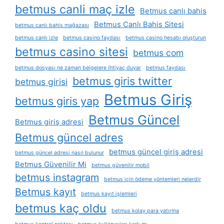
betmus canli maç izle
Betmus canlı bahis
Betmus Canlı Bahis Sitesi
betmus canlı bahis mağazası
betmus canlı i̇zle
betmus casino faydası
betmus casino hesabı oluşturun
betmus casino sitesi
betmus com
betmus dosyası ne zaman belgelere ihtiyaç duyar
betmus faydası
betmus giris twitter
betmus girisi
Betmus Giriş
betmus giris yap
Betmus Güncel
Betmus giriş adresi
Betmus güncel adres
betmus güncel giriş adresi
betmus güncel adresi nasıl bulunur
Betmus Güvenilir Mi
betmus güvenilir mobil
betmus instagram
betmus i̇çin ödeme yöntemleri nelerdir
Betmus kayıt
betmus kayıt i̇şlemleri
betmus kaç oldu
betmus kolay para yatırma