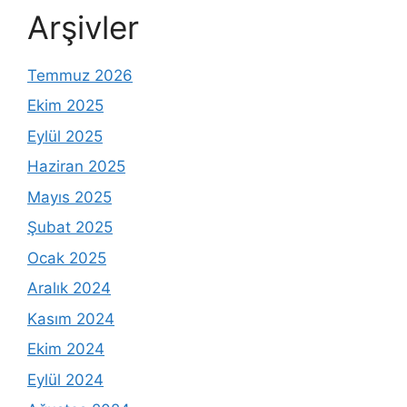
Arşivler
Temmuz 2026
Ekim 2025
Eylül 2025
Haziran 2025
Mayıs 2025
Şubat 2025
Ocak 2025
Aralık 2024
Kasım 2024
Ekim 2024
Eylül 2024