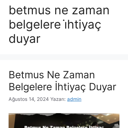
betmus ne zaman
belgelere i̇htiyaç
duyar
Betmus Ne Zaman
Belgelere İhtiyaç Duyar
Ağustos 14, 2024
Yazarı:
admin