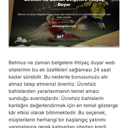
Betmus ne zaman belgelere ihtiyaç duyar web
sitelerinin bu ek özellikleri sağlaması 24 saat
kadar sürebilir. Bu nedenle bonusunuzu alır
almaz talep etmenizi öneririz. Ücretsiz
bahislerden yararlanmanın temel amacı
sunduğu avantajlardır. Ücretsiz bahislerin
karlılığını değerlendirmek için en temel gösterge
kâr etkisi olarak bilinmektedir. Bu seçenek,
müşterilerin herhangi bir başlangıç ​​yatırımı
yapmalarına gerek kalmadan siteden kredi …