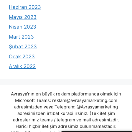
Haziran 2023
Mayıs 2023
Nisan 2023
Mart 2023
Şubat 2023
Ocak 2023
Aralık 2022
Avrasya'nın en büyük reklam platformunda olmak için
Microsoft Teams:
reklam@avrasyamarketing.com
adresimizden veya Telegram: @Avrasyamarketing
adresimizden irtibat kurabilirsiniz. (Tek iletişim
adreslerimiz teams / telegram ve mail adresimizdir.
Harici hiçbir iletişim adresimiz bulunmamaktadır.