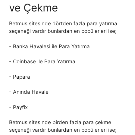
ve Çekme
Betmus sitesinde dörtden fazla para yatırma
seçeneği vardır bunlardan en popülerleri ise;
- Banka Havalesi ile Para Yatırma
- Coinbase ile Para Yatırma
- Papara
- Anında Havale
- Payfix
Betmus sitesinde birden fazla para çekme
seçeneği vardır bunlardan en popülerleri ise;