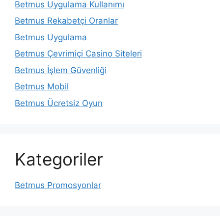
Betmus Uygulama Kullanımı
Betmus Rekabetçi Oranlar
Betmus Uygulama
Betmus Çevrimiçi Casino Siteleri
Betmus İşlem Güvenliği
Betmus Mobil
Betmus Ücretsiz Oyun
Kategoriler
Betmus Promosyonlar