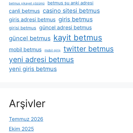
betmus şu anki adresi
betmus şikayet çözümü
casino sitesi betmus
canli betmus
giris betmus
giris adresi betmus
güncel adresi betmus
girisi betmus
kayit betmus
güncel betmus
twitter betmus
mobil betmus
mobil giriş
yeni adresi betmus
yeni giris betmus
Arşivler
Temmuz 2026
Ekim 2025