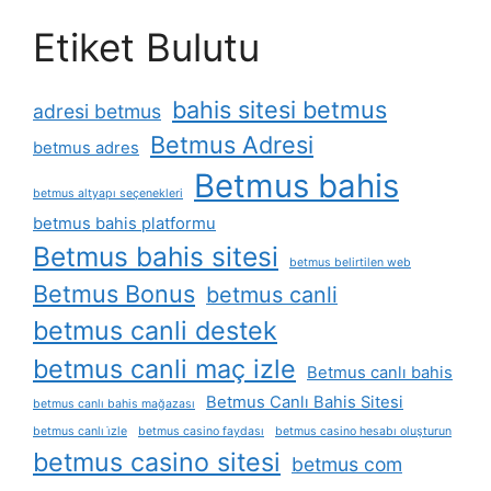
Etiket Bulutu
bahis sitesi betmus
adresi betmus
Betmus Adresi
betmus adres
Betmus bahis
betmus altyapı seçenekleri
betmus bahis platformu
Betmus bahis sitesi
betmus belirtilen web
Betmus Bonus
betmus canli
betmus canli destek
betmus canli maç izle
Betmus canlı bahis
Betmus Canlı Bahis Sitesi
betmus canlı bahis mağazası
betmus canlı i̇zle
betmus casino faydası
betmus casino hesabı oluşturun
betmus casino sitesi
betmus com