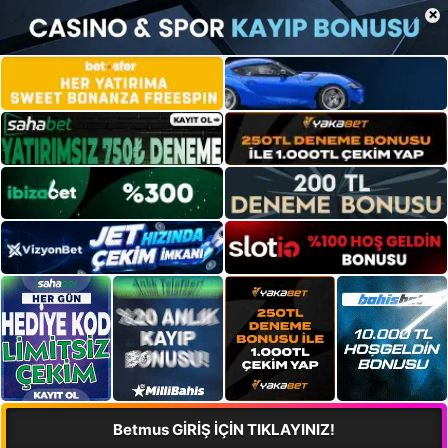
×
Betmus GİRİŞ İÇİN TIKLAYINIZ!