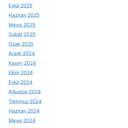
Eylül 2025
Haziran 2025
Mayıs 2025
Şubat 2025
Ocak 2025
Aralık 2024
Kasım 2024
Ekim 2024
Eylül 2024
Ağustos 2024
Temmuz 2024
Haziran 2024
Mayıs 2024