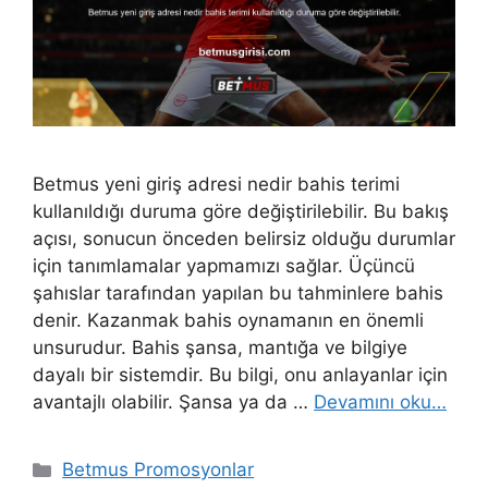
Betmus yeni giriş adresi nedir bahis terimi
kullanıldığı duruma göre değiştirilebilir. Bu bakış
açısı, sonucun önceden belirsiz olduğu durumlar
için tanımlamalar yapmamızı sağlar. Üçüncü
şahıslar tarafından yapılan bu tahminlere bahis
denir. Kazanmak bahis oynamanın en önemli
unsurudur. Bahis şansa, mantığa ve bilgiye
dayalı bir sistemdir. Bu bilgi, onu anlayanlar için
avantajlı olabilir. Şansa ya da …
Devamını oku…
Kategoriler
Betmus Promosyonlar