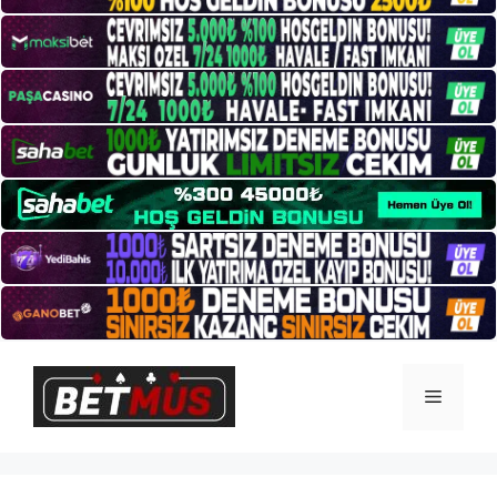
İçeriğe
atla
Menü