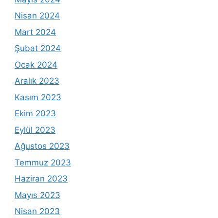
Nisan 2024
Mart 2024
Şubat 2024
Ocak 2024
Aralık 2023
Kasım 2023
Ekim 2023
Eylül 2023
Ağustos 2023
Temmuz 2023
Haziran 2023
Mayıs 2023
Nisan 2023