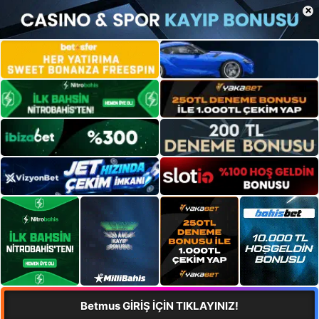
×
Betmus GİRİŞ İÇİN TIKLAYINIZ!