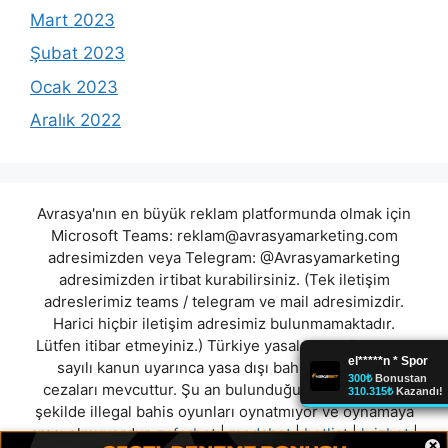
Mart 2023
Şubat 2023
Ocak 2023
Aralık 2022
Avrasya'nın en büyük reklam platformunda olmak için
Microsoft Teams:
reklam@avrasyamarketing.com
adresimizden veya Telegram: @Avrasyamarketing
adresimizden irtibat kurabilirsiniz. (Tek iletişim
adreslerimiz teams / telegram ve mail adresimizdir.
Harici hiçbir iletişim adresimiz bulunmamaktadır.
Lütfen itibar etmeyiniz.) Türkiye yasalarına göre 7258
sayılı kanun uyarınca yasa dışı bahis oynamanın
cezaları mevcuttur. Şu an bulunduğunuz site hiç bir
şekilde illegal bahis oyunları oynatmıyor ve oynamaya
aracı olmuyordur.
zaferbet
|
modabet
|
betlist
|
luizbet
|
×