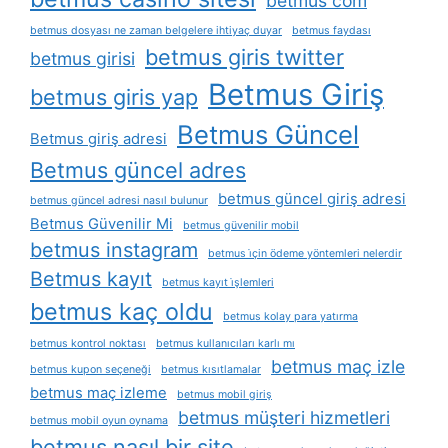
betmus com
betmus dosyası ne zaman belgelere ihtiyaç duyar
betmus faydası
betmus giris twitter
betmus girisi
Betmus Giriş
betmus giris yap
Betmus Güncel
Betmus giriş adresi
Betmus güncel adres
betmus güncel giriş adresi
betmus güncel adresi nasıl bulunur
Betmus Güvenilir Mi
betmus güvenilir mobil
betmus instagram
betmus i̇çin ödeme yöntemleri nelerdir
Betmus kayıt
betmus kayıt i̇şlemleri
betmus kaç oldu
betmus kolay para yatırma
betmus kontrol noktası
betmus kullanıcıları karlı mı
betmus maç izle
betmus kupon seçeneği
betmus kısıtlamalar
betmus maç izleme
betmus mobil giriş
betmus müşteri hizmetleri
betmus mobil oyun oynama
betmus nasıl bir site