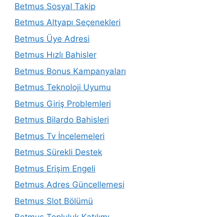
Betmus Sosyal Takip
Betmus Altyapı Seçenekleri
Betmus Üye Adresi
Betmus Hızlı Bahisler
Betmus Bonus Kampanyaları
Betmus Teknoloji Uyumu
Betmus Giriş Problemleri
Betmus Bilardo Bahisleri
Betmus Tv İncelemeleri
Betmus Sürekli Destek
Betmus Erişim Engeli
Betmus Adres Güncellemesi
Betmus Slot Bölümü