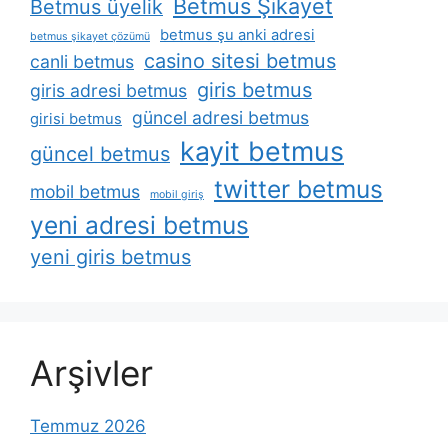
Betmus Şikayet
Betmus üyelik
betmus şu anki adresi
betmus şikayet çözümü
casino sitesi betmus
canli betmus
giris betmus
giris adresi betmus
güncel adresi betmus
girisi betmus
kayit betmus
güncel betmus
twitter betmus
mobil betmus
mobil giriş
yeni adresi betmus
yeni giris betmus
Arşivler
Temmuz 2026