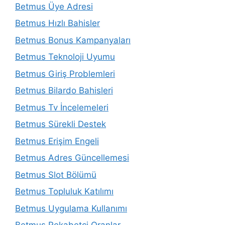
Betmus Üye Adresi
Betmus Hızlı Bahisler
Betmus Bonus Kampanyaları
Betmus Teknoloji Uyumu
Betmus Giriş Problemleri
Betmus Bilardo Bahisleri
Betmus Tv İncelemeleri
Betmus Sürekli Destek
Betmus Erişim Engeli
Betmus Adres Güncellemesi
Betmus Slot Bölümü
Betmus Topluluk Katılımı
Betmus Uygulama Kullanımı