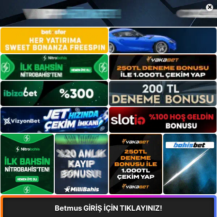
×
Betmus GİRİŞ İÇİN TIKLAYINIZ!