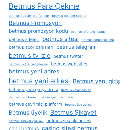
Betmus Para Çekme
betmus popüler platformlar
betmus popüler sporlar
Betmus Promosyon
betmus promosyon kodu
betmus referens noktası
betmus sitesi
betmus siteleri
betmus sorun çözümü
betmus telegram
betmus spor bahisleri
betmus tv izle
betmus twitter
betmus web sitesi
betmus twitter seçenekleri
betmus yeni adres
betmus yeni adresi
Betmus yeni giriş
betmus yeni giriş adresi
Betmus kolay casino
Betmus para birimi
betmus çevrimiçi bahis
betmus çevrimiçi platform
betmus üye adresi
Betmus Şikayet
Betmus üyelik
betmus şu anki adresi
betmus şikayet çözümü
casino sitesi betmus
canli betmus