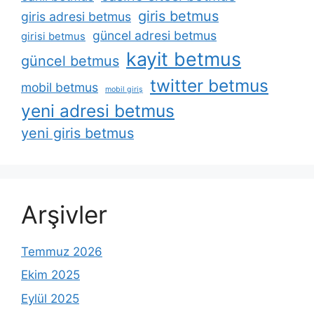
giris betmus
giris adresi betmus
güncel adresi betmus
girisi betmus
kayit betmus
güncel betmus
twitter betmus
mobil betmus
mobil giriş
yeni adresi betmus
yeni giris betmus
Arşivler
Temmuz 2026
Ekim 2025
Eylül 2025